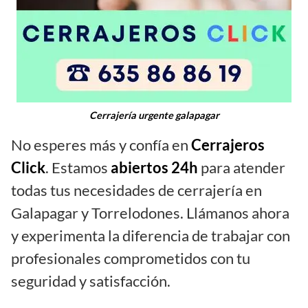
Cerrajería urgente galapagar
No esperes más y confía en
Cerrajeros
Click
. Estamos
abiertos 24h
para atender
todas tus necesidades de cerrajería en
Galapagar y Torrelodones. Llámanos ahora
y experimenta la diferencia de trabajar con
profesionales comprometidos con tu
seguridad y satisfacción.