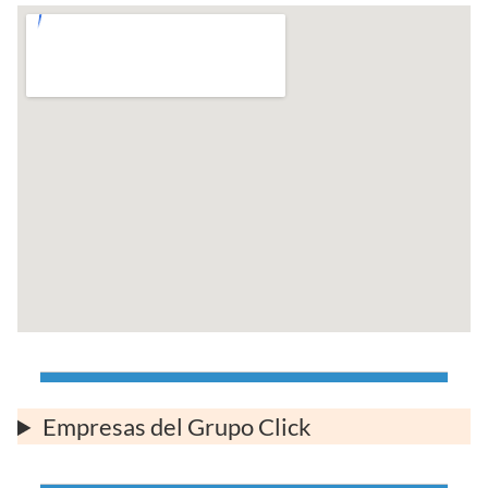
Empresas del Grupo Click