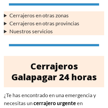
Cerrajeros en otras zonas
Cerrajeros en otras provincias
Nuestros servicios
Cerrajeros
Galapagar 24 horas
¿Te has encontrado en una emergencia y
necesitas un
cerrajero urgente
en