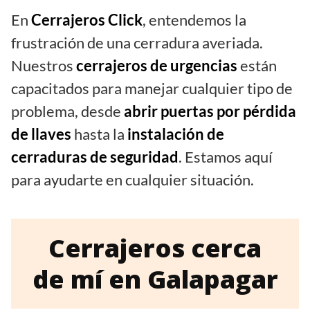
En
Cerrajeros Click
, entendemos la
frustración de una cerradura averiada.
Nuestros
cerrajeros de urgencias
están
capacitados para manejar cualquier tipo de
problema, desde
abrir puertas por pérdida
de llaves
hasta la
instalación de
cerraduras de seguridad
. Estamos aquí
para ayudarte en cualquier situación.
Cerrajeros cerca
de mí en Galapagar