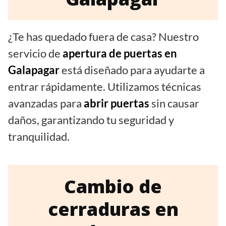
¿Te has quedado fuera de casa? Nuestro
servicio de
apertura de puertas en
Galapagar
está diseñado para ayudarte a
entrar rápidamente. Utilizamos técnicas
avanzadas para
abrir puertas
sin causar
daños, garantizando tu seguridad y
tranquilidad.
Cambio de
cerraduras en