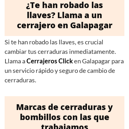
¿Te han robado las
llaves? Llama a un
cerrajero en Galapagar
Si te han robado las llaves, es crucial
cambiar tus cerraduras inmediatamente.
Llama a
Cerrajeros Click
en Galapagar para
un servicio rápido y seguro de cambio de
cerraduras.
Marcas de cerraduras y
bombillos con las que
trabajamos