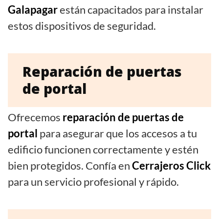
Galapagar
están capacitados para instalar
estos dispositivos de seguridad.
Reparación de puertas
de portal
Ofrecemos
reparación de puertas de
portal
para asegurar que los accesos a tu
edificio funcionen correctamente y estén
bien protegidos. Confía en
Cerrajeros Click
para un servicio profesional y rápido.