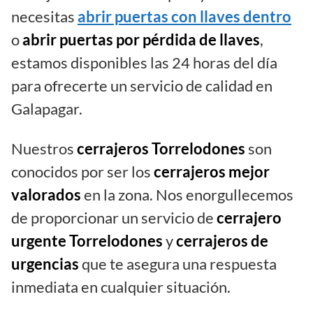
necesitas
abrir puertas con llaves dentro
o
abrir puertas por pérdida de llaves
,
estamos disponibles las 24 horas del día
para ofrecerte un servicio de calidad en
Galapagar.
Nuestros
cerrajeros Torrelodones
son
conocidos por ser los
cerrajeros mejor
valorados
en la zona. Nos enorgullecemos
de proporcionar un servicio de
cerrajero
urgente Torrelodones
y
cerrajeros de
urgencias
que te asegura una respuesta
inmediata en cualquier situación.