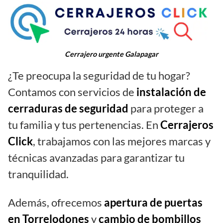
Cerrajero urgente Galapagar
¿Te preocupa la seguridad de tu hogar?
Contamos con servicios de
instalación de
cerraduras de seguridad
para proteger a
tu familia y tus pertenencias. En
Cerrajeros
Click
, trabajamos con las mejores marcas y
técnicas avanzadas para garantizar tu
tranquilidad.
Además, ofrecemos
apertura de puertas
en Torrelodones
y
cambio de bombillos