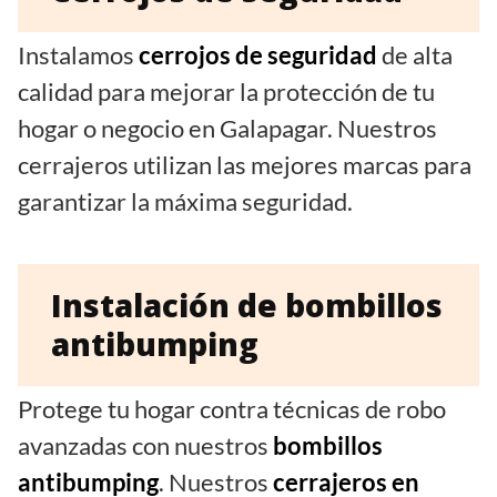
Instalamos
cerrojos de seguridad
de alta
calidad para mejorar la protección de tu
hogar o negocio en Galapagar. Nuestros
cerrajeros utilizan las mejores marcas para
garantizar la máxima seguridad.
Instalación de bombillos
antibumping
Protege tu hogar contra técnicas de robo
avanzadas con nuestros
bombillos
antibumping
. Nuestros
cerrajeros en