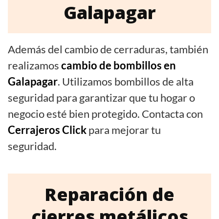
Galapagar
Además del cambio de cerraduras, también
realizamos
cambio de bombillos en
Galapagar
. Utilizamos bombillos de alta
seguridad para garantizar que tu hogar o
negocio esté bien protegido. Contacta con
Cerrajeros Click
para mejorar tu
seguridad.
Reparación de
cierres metálicos