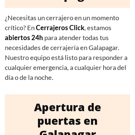
¿Necesitas un cerrajero en un momento
crítico? En
Cerrajeros Click
, estamos
abiertos 24h
para atender todas tus
necesidades de cerrajería en Galapagar.
Nuestro equipo está listo para responder a
cualquier emergencia, a cualquier hora del
día o de la noche.
Apertura de
puertas en
Galapagar