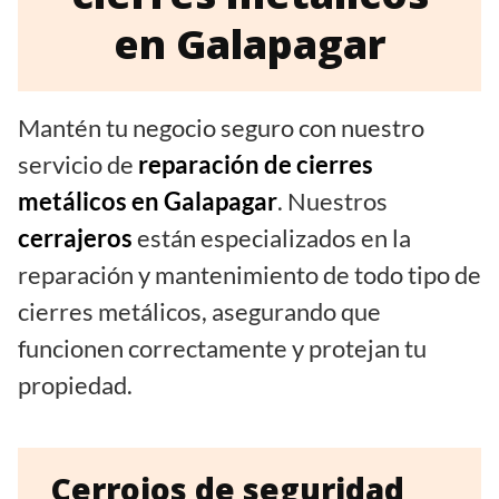
en Galapagar
Mantén tu negocio seguro con nuestro
servicio de
reparación de cierres
metálicos en Galapagar
. Nuestros
cerrajeros
están especializados en la
reparación y mantenimiento de todo tipo de
cierres metálicos, asegurando que
funcionen correctamente y protejan tu
propiedad.
Cerrojos de seguridad