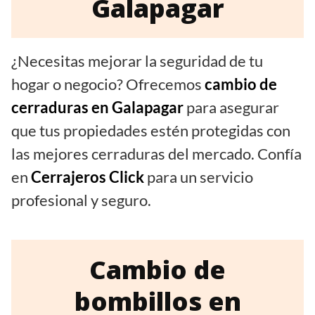
Galapagar
¿Necesitas mejorar la seguridad de tu
hogar o negocio? Ofrecemos
cambio de
cerraduras en Galapagar
para asegurar
que tus propiedades estén protegidas con
las mejores cerraduras del mercado. Confía
en
Cerrajeros Click
para un servicio
profesional y seguro.
Cambio de
bombillos en