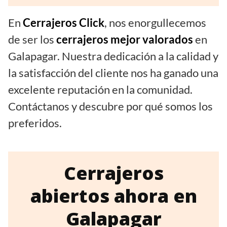
En
Cerrajeros Click
, nos enorgullecemos
de ser los
cerrajeros mejor valorados
en
Galapagar. Nuestra dedicación a la calidad y
la satisfacción del cliente nos ha ganado una
excelente reputación en la comunidad.
Contáctanos y descubre por qué somos los
preferidos.
Cerrajeros
abiertos ahora en
Galapagar