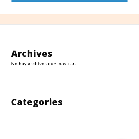
Archives
No hay archivos que mostrar.
Categories