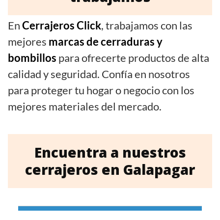
En
Cerrajeros Click
, trabajamos con las
mejores
marcas de cerraduras y
bombillos
para ofrecerte productos de alta
calidad y seguridad. Confía en nosotros
para proteger tu hogar o negocio con los
mejores materiales del mercado.
Encuentra a nuestros
cerrajeros en Galapagar