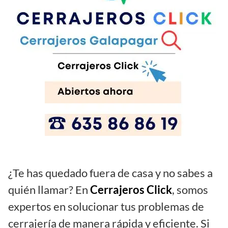
¿Te has quedado fuera de casa y no sabes a
quién llamar? En
Cerrajeros Click
, somos
expertos en solucionar tus problemas de
cerrajería de manera rápida y eficiente. Si