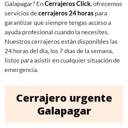
Galapagar? En
Cerrajeros Click
, ofrecemos
servicios de
cerrajeros 24 horas
para
garantizar que siempre tengas acceso a
ayuda profesional cuando la necesites.
Nuestros cerrajeros están disponibles las
24 horas del día, los 7 días de la semana,
listos para asistir en cualquier situación de
emergencia.
Cerrajero urgente
Galapagar