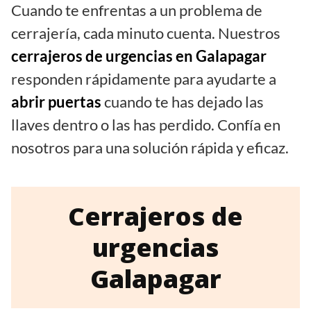
Cuando te enfrentas a un problema de
cerrajería, cada minuto cuenta. Nuestros
cerrajeros de urgencias en Galapagar
responden rápidamente para ayudarte a
abrir puertas
cuando te has dejado las
llaves dentro o las has perdido. Confía en
nosotros para una solución rápida y eficaz.
Cerrajeros de
urgencias
Galapagar