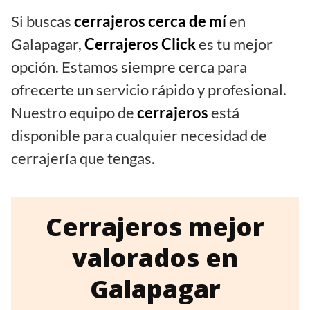
Si buscas
cerrajeros cerca de mí
en
Galapagar,
Cerrajeros Click
es tu mejor
opción. Estamos siempre cerca para
ofrecerte un servicio rápido y profesional.
Nuestro equipo de
cerrajeros
está
disponible para cualquier necesidad de
cerrajería que tengas.
Cerrajeros mejor
valorados en
Galapagar