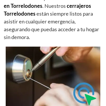
en Torrelodones
. Nuestros
cerrajeros
Torrelodones
están siempre listos para
asistir en cualquier emergencia,
asegurando que puedas acceder a tu hogar
sin demora.